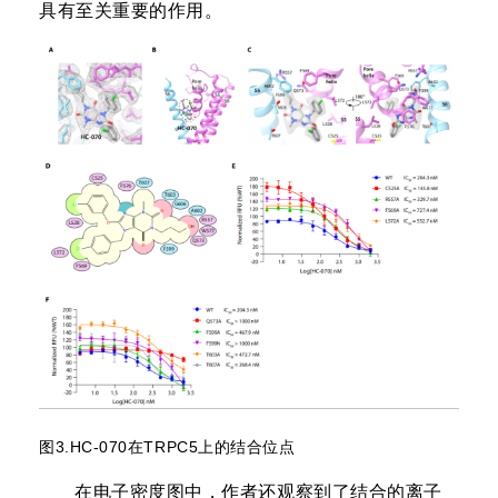
具有至关重要的作用。
图3.HC-070在TRPC5上的结合位点
在电子密度图中，作者还观察到了结合的离子