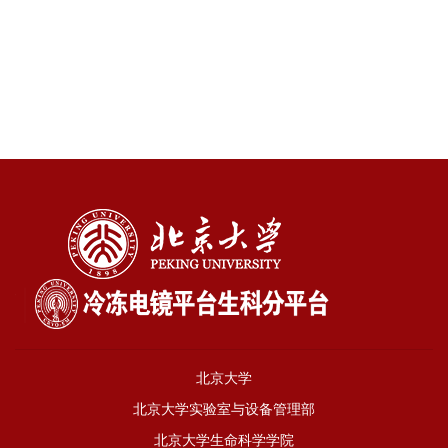
原文链接
https://elifesciences.org/articles/63429
北京大学
北京大学实验室与设备管理部
北京大学生命科学学院