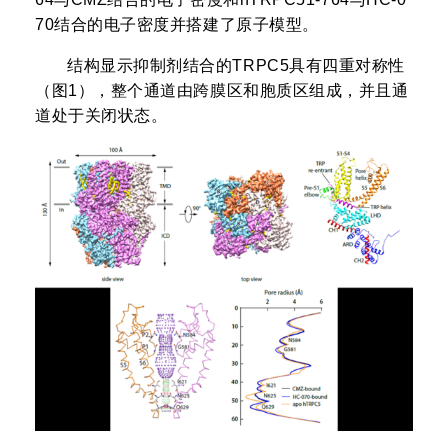
70结合的电子密度并搭建了原子模型。
结构显示抑制剂结合的TRPC5具有四重对称性
（图1），整个通道由跨膜区和胞质区组成，并且通
道处于关闭状态。