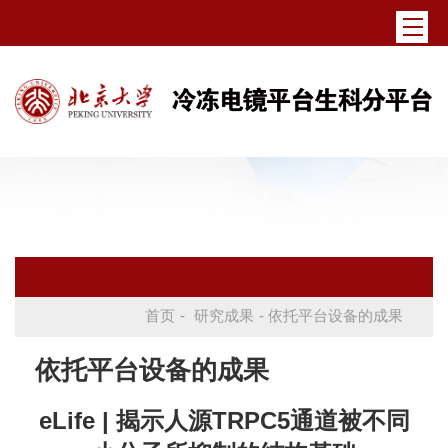
首页
-
研究成果
- 依托平台设备的成果
依托平台设备的成果
eLife | 揭示人源TRPC5通道被不同