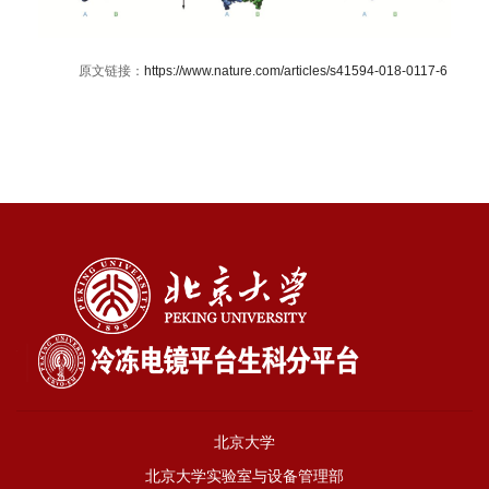
原文链接：
https://www.nature.com/articles/s41594-018-0117-6
北京大学
北京大学实验室与设备管理部