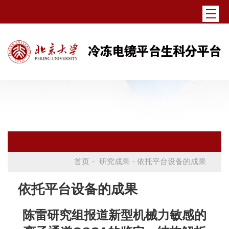
首页
-
研究成果
- 依托平台设备的成果
依托平台设备的成果
陈雷研究组报道新型机械力敏感的