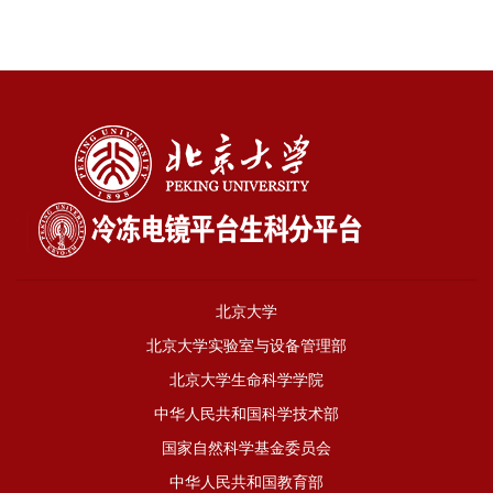
北京大学
北京大学实验室与设备管理部
北京大学生命科学学院
中华人民共和国科学技术部
国家自然科学基金委员会
中华人民共和国教育部