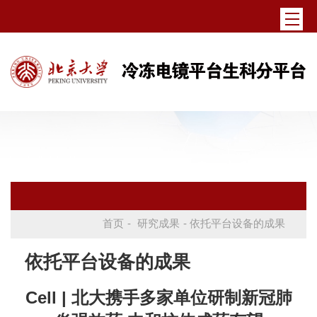
首页
-
研究成果
- 依托平台设备的成果
依托平台设备的成果
Cell | 北大携手多家单位研制新冠肺