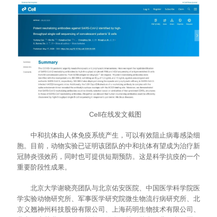
Cell
在线发文截图
中和抗体由人体免疫系统产生，可以有效阻止病毒感染细
胞。目前，动物实验已证明该团队的中和抗体有望成为治疗新
冠肺炎强效药，同时也可提供短期预防。这是科学抗疫的一个
重要阶段性成果。
北京大学谢晓亮团队与北京佑安医院、中国医学科学院医
学实验动物研究所、军事医学研究院微生物流行病研究所、北
京义翘神州科技股份有限公司、上海药明生物技术有限公司、