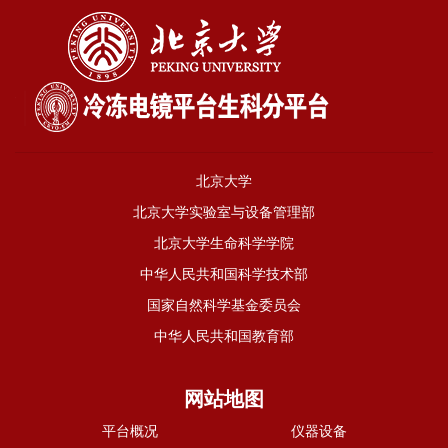
北京大学
北京大学实验室与设备管理部
北京大学生命科学学院
中华人民共和国科学技术部
国家自然科学基金委员会
中华人民共和国教育部
网站地图
平台概况
仪器设备