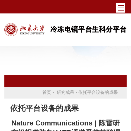
首页
-
研究成果
- 依托平台设备的成果
依托平台设备的成果
Nature Communications | 陈雷研